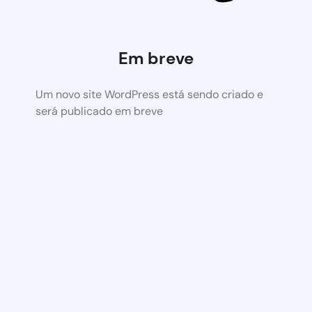
Em breve
Um novo site WordPress está sendo criado e
será publicado em breve